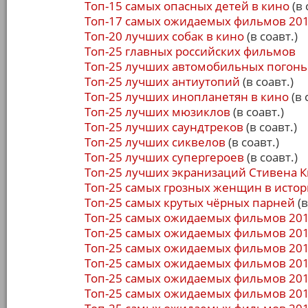
Топ-15 самых опасных детей в кино
(в 
Топ-17 самых ожидаемых фильмов 201
Топ-20 лучших собак в кино
(в соавт.)
Топ-25 главных российских фильмов
Топ-25 лучших автомобильных погонь
Топ-25 лучших антиутопий
(в соавт.)
Топ-25 лучших инопланетян в кино
(в 
Топ-25 лучших мюзиклов
(в соавт.)
Топ-25 лучших саундтреков
(в соавт.)
Топ-25 лучших сиквелов
(в соавт.)
Топ-25 лучших супергероев
(в соавт.)
Топ-25 лучших экранизаций Стивена К
Топ-25 самых грозных женщин в истор
Топ-25 самых крутых чёрных парней
(в
Топ-25 самых ожидаемых фильмов 201
Топ-25 самых ожидаемых фильмов 201
Топ-25 самых ожидаемых фильмов 201
Топ-25 самых ожидаемых фильмов 201
Топ-25 самых ожидаемых фильмов 201
Топ-25 самых ожидаемых фильмов 201