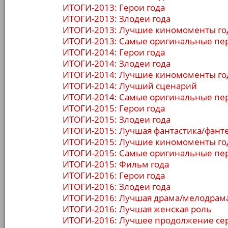
ИТОГИ-2013: Герои года
ИТОГИ-2013: Злодеи года
ИТОГИ-2013: Лучшие киномоменты го
ИТОГИ-2013: Самые оригинальные пе
ИТОГИ-2014: Герои года
ИТОГИ-2014: Злодеи года
ИТОГИ-2014: Лучшие киномоменты го
ИТОГИ-2014: Лучший сценарий
ИТОГИ-2014: Самые оригинальные пе
ИТОГИ-2015: Герои года
ИТОГИ-2015: Злодеи года
ИТОГИ-2015: Лучшая фантастика/фэнт
ИТОГИ-2015: Лучшие киномоменты го
ИТОГИ-2015: Самые оригинальные пе
ИТОГИ-2015: Фильм года
ИТОГИ-2016: Герои года
ИТОГИ-2016: Злодеи года
ИТОГИ-2016: Лучшая драма/мелодрам
ИТОГИ-2016: Лучшая женская роль
ИТОГИ-2016: Лучшее продолжение се