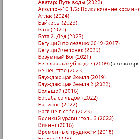
Аватар: Путь воды (2022)
Аполлон-10 1/2: Приключение космиче
Атлас (2024)
Байкеры (2023)
Батя (2020)
Батя 2. Дед (2025)
Бегущий по лезвию 2049 (2017)
Бегущий человек (2025)
Безумный Бог (2021)
Бесславные ублюдки (2009)
(в соавторс
Бешенство (2023)
Блуждающая Земля (2019)
Блуждающая Земля 2 (2022)
Большой (2016)
Борьба со льдом (2022)
Вавилон (2022)
Вася не в себе (2023)
Великий уравнитель 3 (2023)
Викинг (2016)
Временные трудности (2018)
Вызов (2023)