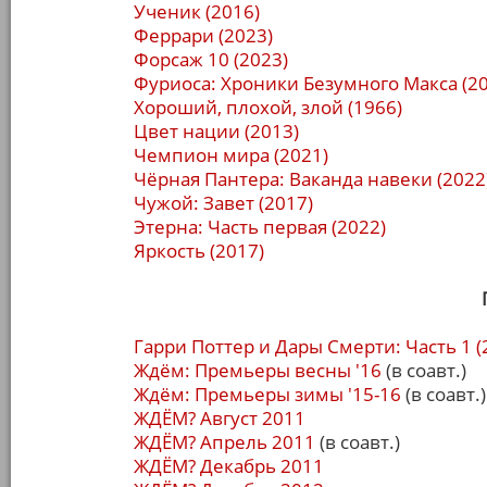
Ученик (2016)
Феррари (2023)
Форсаж 10 (2023)
Фуриоса: Хроники Безумного Макса (20
Хороший, плохой, злой (1966)
Цвет нации (2013)
Чемпион мира (2021)
Чёрная Пантера: Ваканда навеки (2022
Чужой: Завет (2017)
Этерна: Часть первая (2022)
Яркость (2017)
Гарри Поттер и Дары Смерти: Часть 1 (
Ждём: Премьеры весны '16
(в соавт.)
Ждём: Премьеры зимы '15-16
(в соавт.)
ЖДЁМ? Август 2011
ЖДЁМ? Апрель 2011
(в соавт.)
ЖДЁМ? Декабрь 2011