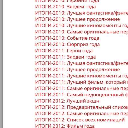
ИТОГИ-2010: Героини года
ИТОГИ-2010: Злодеи года
ИТОГИ-2010: Лучшая фантастика/фэнт
ИТОГИ-2010: Лучшее продолжение
ИТОГИ-2010: Лучшие киномоменты го
ИТОГИ-2010: Самые оригинальные пе
ИТОГИ-2010: Событие года
ИТОГИ-2010: Сюрприз года
ИТОГИ-2011: Герои года
ИТОГИ-2011: Злодеи года
ИТОГИ-2011: Лучшая фантастика/фэнт
ИТОГИ-2011: Лучшее продолжение
ИТОГИ-2011: Лучшие киномоменты го
ИТОГИ-2011: Лучший фильм, который 
ИТОГИ-2011: Самые оригинальные пе
ИТОГИ-2011: Самый недооцененный 
ИТОГИ 2012: Лучший экшн
ИТОГИ-2012: Предварительный списо
ИТОГИ-2012: Самые оригинальные пе
ИТОГИ-2012: Список всех номинаций
ИТОГИ 2012: Фильм года