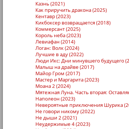
Казнь (2021)
Как приручить дракона (2025)
Кентавр (2023)
Кикбоксер возвращается (2018)
Коммерсант (2025)
Король неба (2023)
Левиафан (2014)
Логан: Волк (2024)
Лучшие в аду (2022)
Люди Икс: Дни минувшего будущего (2
Малыш на драйве (2017)
Майор Гром (2017)
Мастер и Маргарита (2023)
Моана 2 (2024)
Мятежная Луна. Часть вторая: Оставл
Наполеон (2023)
Невероятные приключения Шурика (2
Не говори никому (2022)
Не дыши 2 (2021)
Неудержимые 4 (2023)