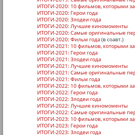
ИТОГИ-2020: 10 фильмов, которыми за
ИТОГИ-2020: Герои года
ИТОГИ-2020: Злодеи года
ИТОГИ-2020: Лучшие киномоменты
ИТОГИ-2020: Самые оригинальные пе
ИТОГИ-2020: Фильм года
(в соавт.)
ИТОГИ-2021: 10 фильмов, которыми за
ИТОГИ-2021: Герои года
ИТОГИ-2021: Злодеи года
ИТОГИ-2021: Лучшие киномоменты
ИТОГИ-2021: Самые оригинальные пе
ИТОГИ-2021: Фильм года
ИТОГИ-2022: 10 фильмов, которыми за
ИТОГИ-2022: Герои года
ИТОГИ-2022: Злодеи года
ИТОГИ-2022: Лучшие киномоменты
ИТОГИ-2022: Самые оригинальные пе
ИТОГИ-2023: 10 фильмов, которыми за
ИТОГИ-2023: Герои года
ИТОГИ-2023: Злодеи года