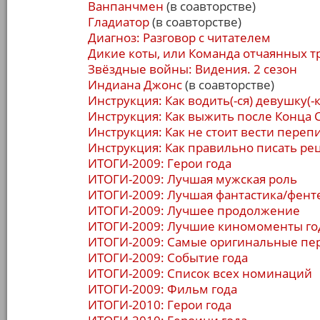
Ванпанчмен
(в соавторстве)
Гладиатор
(в соавторстве)
Диагноз: Разговор с читателем
Дикие коты, или Команда отчаянных 
Звёздные войны: Видения. 2 сезон
Индиана Джонс
(в соавторстве)
Инструкция: Как водить(-ся) девушку(-к
Инструкция: Как выжить после Конца 
Инструкция: Как не стоит вести переп
Инструкция: Как правильно писать ре
ИТОГИ-2009: Герои года
ИТОГИ-2009: Лучшая мужская роль
ИТОГИ-2009: Лучшая фантастика/фент
ИТОГИ-2009: Лучшее продолжение
ИТОГИ-2009: Лучшие киномоменты го
ИТОГИ-2009: Самые оригинальные пе
ИТОГИ-2009: Событие года
ИТОГИ-2009: Список всех номинаций
ИТОГИ-2009: Фильм года
ИТОГИ-2010: Герои года