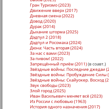
Гран Туризмо (2023)
Движение вверх (2017)
Дневная смена (2022)
Довод (2020)
Дурак (2014)
Дыхание шторма (2025)
Дэдпул 2 (2018)
Дэдпул и Росомаха (2024)
Дюна: Часть вторая (2024)
За нас с вами (2023)
За пивом! (2022)
Запрещённый приём (2011)
(в соавт.)
Звёздные войны: Последние джедаи (
Звёздные войны: Пробуждение Силы (
Звёздные войны: Скайуокер. Восход (2
Звук свободы (2023)
Злой город (2025)
Иван Васильевич меняет всё (2023)
Из России с любовью (1963)
История одного назначения (2017)