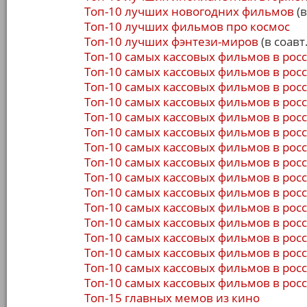
Топ-10 лучших новогодних фильмов
(в
Топ-10 лучших фильмов про космос
Топ-10 лучших фэнтези-миров
(в соавт.
Топ-10 самых кассовых фильмов в росс
Топ-10 самых кассовых фильмов в росс
Топ-10 самых кассовых фильмов в росс
Топ-10 самых кассовых фильмов в росс
Топ-10 самых кассовых фильмов в росс
Топ-10 самых кассовых фильмов в росс
Топ-10 самых кассовых фильмов в росс
Топ-10 самых кассовых фильмов в росс
Топ-10 самых кассовых фильмов в росс
Топ-10 самых кассовых фильмов в росс
Топ-10 самых кассовых фильмов в росс
Топ-10 самых кассовых фильмов в росс
Топ-10 самых кассовых фильмов в росс
Топ-10 самых кассовых фильмов в росс
Топ-10 самых кассовых фильмов в росс
Топ-10 самых кассовых фильмов в росс
Топ-15 главных мемов из кино