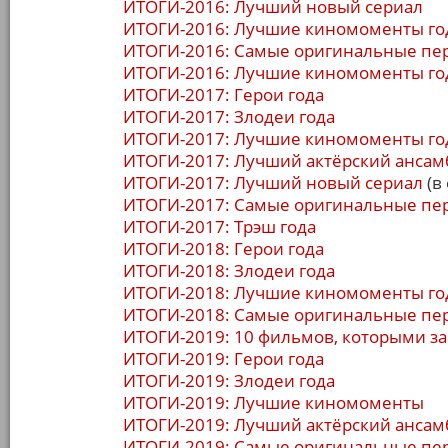
ИТОГИ-2016: Лучший новый сериал
ИТОГИ-2016: Лучшие киномоменты го
ИТОГИ-2016: Самые оригинальные пе
ИТОГИ-2016: Лучшие киномоменты го
ИТОГИ-2017: Герои года
ИТОГИ-2017: Злодеи года
ИТОГИ-2017: Лучшие киномоменты го
ИТОГИ-2017: Лучший актёрский ансам
ИТОГИ-2017: Лучший новый сериал
(в 
ИТОГИ-2017: Самые оригинальные пе
ИТОГИ-2017: Трэш года
ИТОГИ-2018: Герои года
ИТОГИ-2018: Злодеи года
ИТОГИ-2018: Лучшие киномоменты го
ИТОГИ-2018: Самые оригинальные пе
ИТОГИ-2019: 10 фильмов, которыми за
ИТОГИ-2019: Герои года
ИТОГИ-2019: Злодеи года
ИТОГИ-2019: Лучшие киномоменты
ИТОГИ-2019: Лучший актёрский ансам
ИТОГИ-2019: Самые оригинальные пе