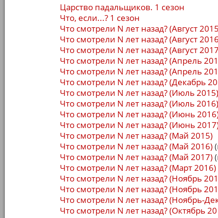
Царство падальщиков. 1 сезон
Что, если...? 1 сезон
Что смотрели N лет назад? (Август 2015
Что смотрели N лет назад? (Август 2016
Что смотрели N лет назад? (Август 2017
Что смотрели N лет назад? (Апрель 201
Что смотрели N лет назад? (Апрель 201
Что смотрели N лет назад? (Декабрь 20
Что смотрели N лет назад? (Июль 2015
Что смотрели N лет назад? (Июль 2016
Что смотрели N лет назад? (Июнь 2016
Что смотрели N лет назад? (Июнь 2017
Что смотрели N лет назад? (Май 2015)
Что смотрели N лет назад? (Май 2016)
(
Что смотрели N лет назад? (Май 2017)
(
Что смотрели N лет назад? (Март 2016)
Что смотрели N лет назад? (Ноябрь 201
Что смотрели N лет назад? (Ноябрь 201
Что смотрели N лет назад? (Ноябрь-Де
Что смотрели N лет назад? (Октябрь 20