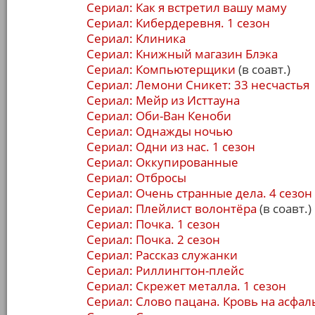
Сериал: Как я встретил вашу маму
Сериал: Кибердеревня. 1 сезон
Сериал: Клиника
Сериал: Книжный магазин Блэка
Сериал: Компьютерщики
(в соавт.)
Сериал: Лемони Сникет: 33 несчастья
Сериал: Мейр из Исттауна
Сериал: Оби-Ван Кеноби
Сериал: Однажды ночью
Сериал: Одни из нас. 1 сезон
Сериал: Оккупированные
Сериал: Отбросы
Сериал: Очень странные дела. 4 сезон
Сериал: Плейлист волонтёра
(в соавт.)
Сериал: Почка. 1 сезон
Сериал: Почка. 2 сезон
Сериал: Рассказ служанки
Сериал: Риллингтон-плейс
Сериал: Скрежет металла. 1 сезон
Сериал: Слово пацана. Кровь на асфал