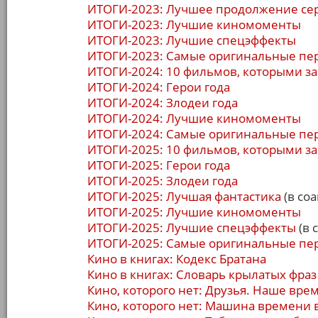
ИТОГИ-2023: Лучшее продолжение се
ИТОГИ-2023: Лучшие киномоменты
ИТОГИ-2023: Лучшие спецэффекты
ИТОГИ-2023: Самые оригинальные пе
ИТОГИ-2024: 10 фильмов, которыми за
ИТОГИ-2024: Герои года
ИТОГИ-2024: Злодеи года
ИТОГИ-2024: Лучшие киномоменты
ИТОГИ-2024: Самые оригинальные пе
ИТОГИ-2025: 10 фильмов, которыми за
ИТОГИ-2025: Герои года
ИТОГИ-2025: Злодеи года
ИТОГИ-2025: Лучшая фантастика
(в соа
ИТОГИ-2025: Лучшие киномоменты
ИТОГИ-2025: Лучшие спецэффекты
(в 
ИТОГИ-2025: Самые оригинальные пе
Кино в книгах: Кодекс Братана
Кино в книгах: Словарь крылатых фраз
Кино, которого нет: Друзья. Наше вре
Кино, которого нет: Машина времени 