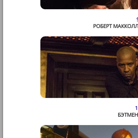
РОБЕРТ МАККОЛЛ
1
БЭТМЕН 