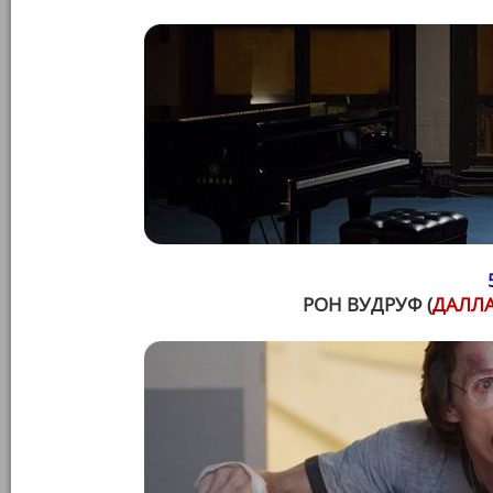
РОН ВУДРУФ (
ДАЛЛА