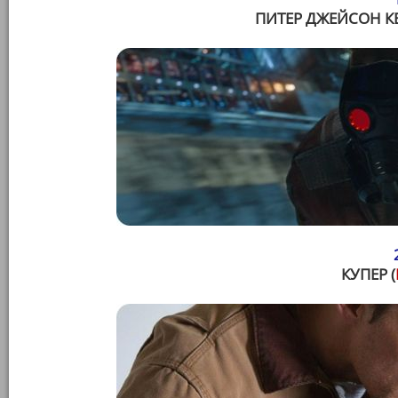
ПИТЕР ДЖЕЙСОН К
КУПЕР (