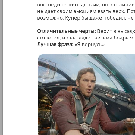
воссоединения с детьми, но в отличие
не дает своим эмоциям взять верх. Пот
возможно, Купер бы даже победил, не
Отличительные черты:
Верит в высадк
столетие, но выглядит весьма бодрым.
Лучшая фраза:
«Я вернусь».