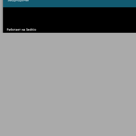
Работает на Seditio