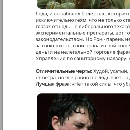
беда, и он заболел болезнью, которая
исключительно геям, что не только ста
глазах отнюдь не либерального техас
экспериментальные препараты, вот то
законодательством. Но Рон - парень н
за свою жизнь, свои права и свой кош
деньги на нелегальной торговле фарам
Управление по санитарному надзору. 
Отличительные черты:
Худой, усатый,
от ветра, но все равно поглядывает на
Лучшая фраза:
«Нет такой силы, что уб