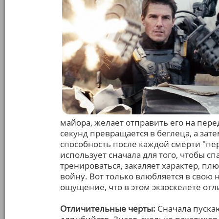
майора, желает отправить его на пере
секунд превращается в беглеца, а зат
способность после каждой смерти "пе
использует сначала для того, чтобы сп
тренироваться, закаляет характер, пл
войну. Вот только влюбляется в свою 
ощущение, что в этом экзоскелете от
Отличительные черты:
Сначала пуска