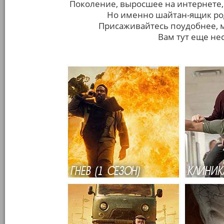
Поколение, выросшее на интернете,
Но именно шайтан-ящик ро
Присаживайтесь поудобнее, м
Вам тут еще не