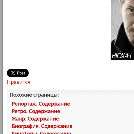
Нравится
Похожие страницы:
Репортаж. Содержание
Ретро. Содержание
Жанр. Содержание
Биография. Содержание
КиноТопы. Содержание