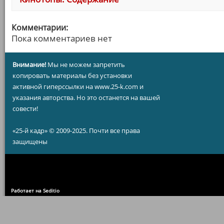
Комментарии:
Пока комментариев нет
Внимание!
Мы не можем запретить
копировать материалы без установки
активной гиперссылки на www.25-k.com и
указания авторства. Но это останется на вашей
совести!
«25-й кадр» © 2009-2025. Почти все права
защищены
Работает на Seditio