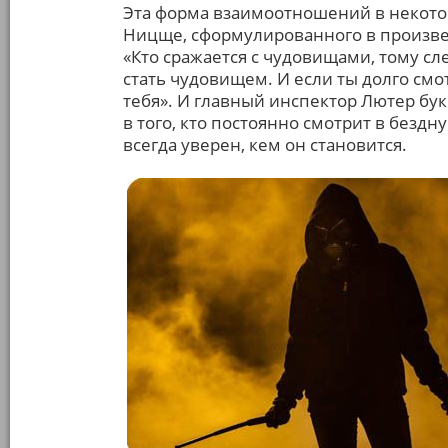
Эта форма взаимоотношений в некото
Ницще, сформулированного в произведе
«Кто сражается с чудовищами, тому сл
стать чудовищем. И если ты долго смо
тебя». И главный инспектор Лютер бу
в того, кто постоянно смотрит в бездн
всегда уверен, кем он становится.