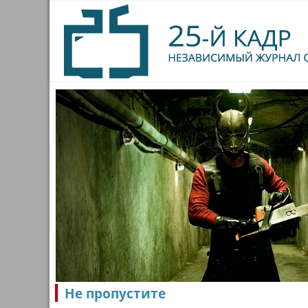
Не пропустите