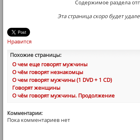
Содержимое раздела от
Эта страница скоро будет удале
Нравится
Похожие страницы:
О чем еще говорят мужчины
О чём говорят незнакомцы
О чем говорят мужчины (1 DVD + 1 CD)
Говорят женщины
О чём говорят мужчины. Продолжение
Комментарии:
Пока комментариев нет