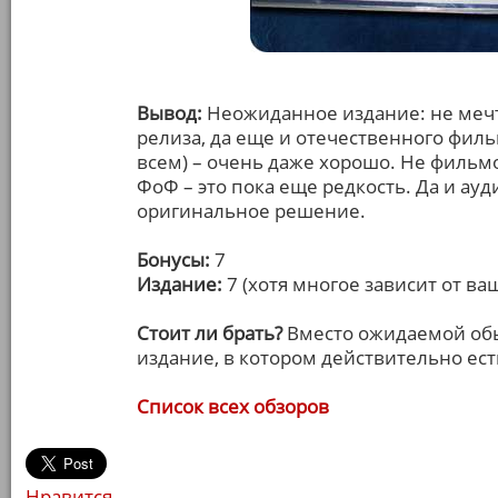
Вывод:
Неожиданное издание: не мечт
релиза, да еще и отечественного филь
всем) – очень даже хорошо. Не фильм
ФоФ – это пока еще редкость. Да и ауд
оригинальное решение.
Бонусы:
7
Издание:
7 (хотя многое зависит от ва
Стоит ли брать?
Вместо ожидаемой обы
издание, в котором действительно ест
Список всех обзоров
Нравится