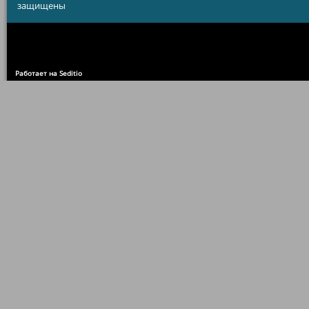
защищены
Работает на Seditio