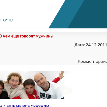
О чем еще говорят мужчины
Дата: 24.12.2011
Комментарии
НИ ЕЩЕ НЕ ВСЕ СКАЗАЛИ