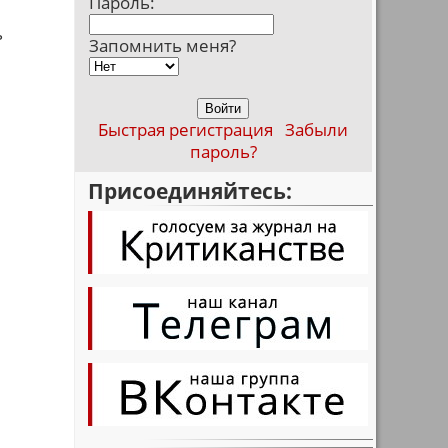
Пароль:
ь
Запомнить меня?
Быстрая регистрация
Забыли
пароль?
Присоединяйтесь: