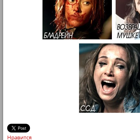
Нравится