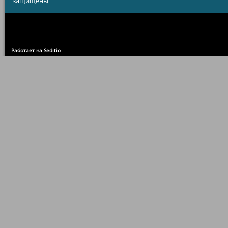
защищены
Работает на Seditio