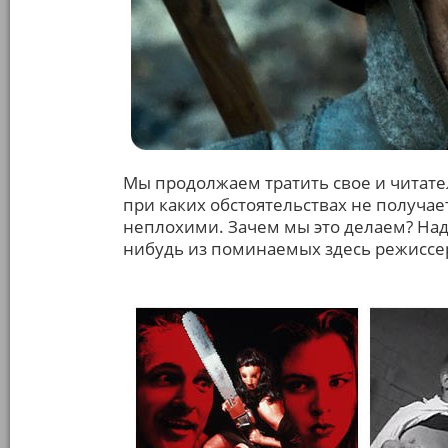
Мы продолжаем тратить свое и читате
при каких обстоятельствах не получае
неплохими. Зачем мы это делаем? Над
нибудь из поминаемых здесь режиссер