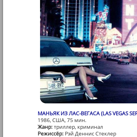
МАНЬЯК ИЗ ЛАС-ВЕГАСА (LAS VEGAS SER
1986, США, 75 мин.
Жанр:
триллер, криминал
Режиссёр:
Рэй Деннис Стеклер