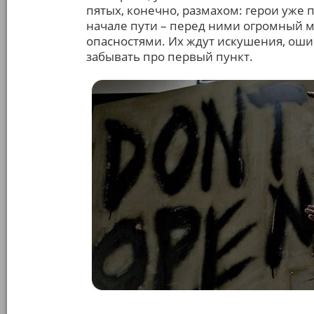
пятых, конечно, размахом: герои уже 
начале пути – перед ними огромный 
опасностями. Их ждут искушения, оши
забывать про первый пункт.