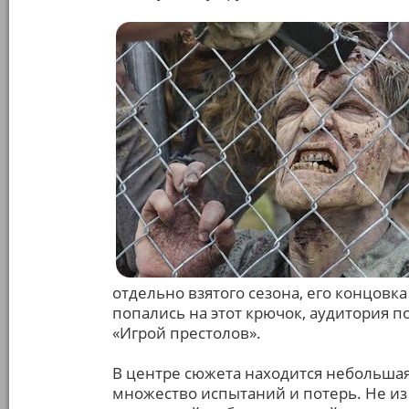
отдельно взятого сезона, его концовк
попались на этот крючок, аудитория п
«Игрой престолов».
В центре сюжета находится небольша
множество испытаний и потерь. Не из 