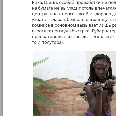
Рика, Шейн, особой проработки не по
на бумаге не выглядит столь впечатля
центральных персонажей и здорово до
узнать – слабая, безвольная женщина 
комиксе в основном вызывает лишь ра
взрослеет он куда быстрее. Губернатор
превратившись из звезды нескольких в
то и полутора).