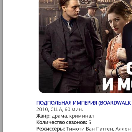
ПОДПОЛЬНАЯ ИМПЕРИЯ (BOARDWALK 
2010, США, 60 мин.
Жанр:
драма, криминал
Количество сезонов:
5
Режиссёры:
Тимоти Ван Паттен, Аллен