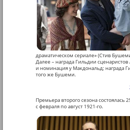
драматическом сериале» (Стив Бушеми
Далее – награда Гильдии сценаристов 
и номинация у Макдональд; награда Ги
того же Бушеми.
Премьера второго сезона состоялась 2
с февраля по август 1921-го.