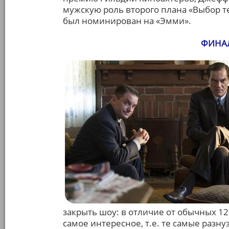
мужскую роль второго плана «Выбор т
был номинирован на «Эмми».
ФИНА
закрыть шоу: в отличие от обычных 12
самое интересное, т.е. те самые разну