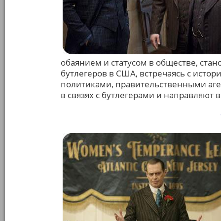
обаянием и статусом в обществе, ста
бутлегеров в США, встречаясь с исто
политиками, правительственными аген
в связях с бутлегерами и направляют 