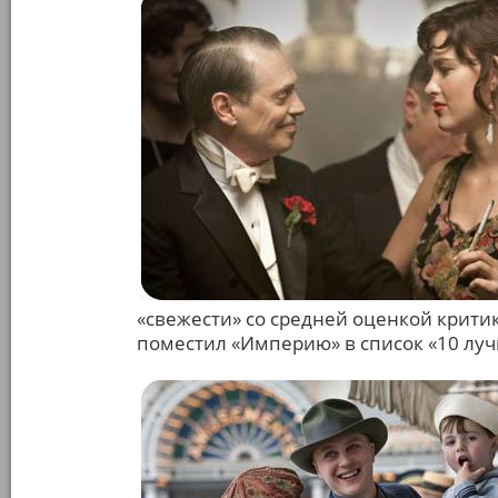
«свежести» со средней оценкой критик
поместил «Империю» в список «10 луч