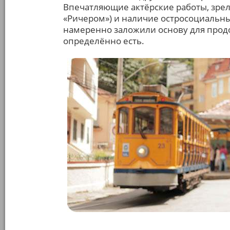
Впечатляющие актёрские работы, зрел
«Ричером») и наличие остросоциальны
намеренно заложили основу для продо
определённо есть.