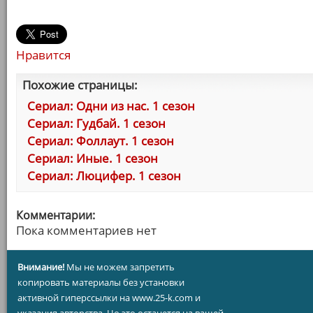
Нравится
Похожие страницы:
Сериал: Одни из нас. 1 сезон
Сериал: Гудбай. 1 сезон
Сериал: Фоллаут. 1 сезон
Сериал: Иные. 1 сезон
Сериал: Люцифер. 1 сезон
Комментарии:
Пока комментариев нет
Внимание!
Мы не можем запретить
копировать материалы без установки
активной гиперссылки на www.25-k.com и