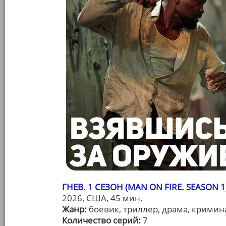
ГНЕВ. 1 СЕЗОН (MAN ON FIRE. SEASON 1
2026, США, 45 мин.
Жанр:
боевик, триллер, драма, кримин
Количество серий:
7