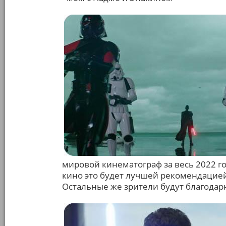
мировой кинематограф за весь 2022 г
кино это будет лучшей рекомендацией
Остальные же зрители будут благодарны