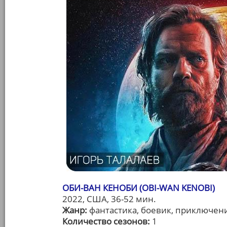
ОБИ-ВАН КЕНОБИ (OBI-WAN KENOBI)
2022, США, 36-52 мин.
Жанр:
фантастика, боевик, приключен
Количество сезонов:
1