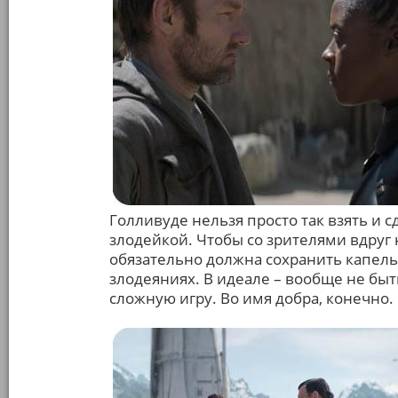
Голливуде нельзя просто так взять и
злодейкой. Чтобы со зрителями вдруг 
обязательно должна сохранить капельк
злодеяниях. В идеале – вообще не быт
сложную игру. Во имя добра, конечно.