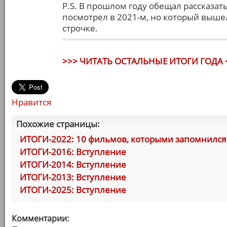
P.S. В прошлом году обещал рассказа
посмотрел в 2021-м, но который вышел 
строчке.
>>> ЧИТАТЬ ОСТАЛЬНЫЕ ИТОГИ ГОДА 
Нравится
Похожие страницы:
ИТОГИ-2022: 10 фильмов, которыми запомнился 
ИТОГИ-2016: Вступление
ИТОГИ-2014: Вступление
ИТОГИ-2013: Вступление
ИТОГИ-2025: Вступление
Комментарии: