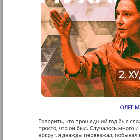
ОЛЕГ 
Говорить, что прошедший год был сло
просто, что он был. Случалось много и
вокруг, я дважды переезжал, побывал 