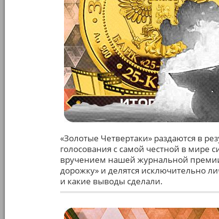
«Золотые Четвертаки» раздаются в рез
голосования с самой честной в мире с
вручением нашей журнальной премии,
дорожку» и делятся исключительно ли
и какие выводы сделали.