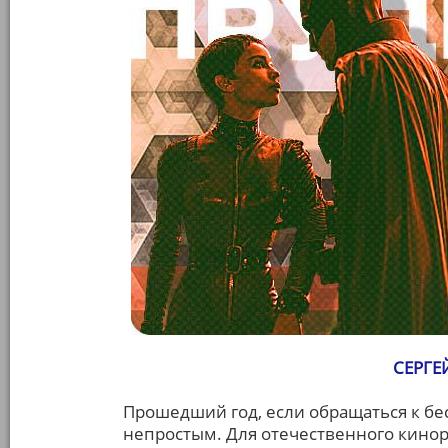
СЕРГЕ
Прошедший год, если обращаться к бе
непростым. Для отечественного кинор