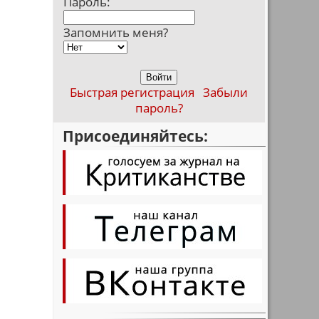
Пароль:
Запомнить меня?
Быстрая регистрация
Забыли
пароль?
Присоединяйтесь: