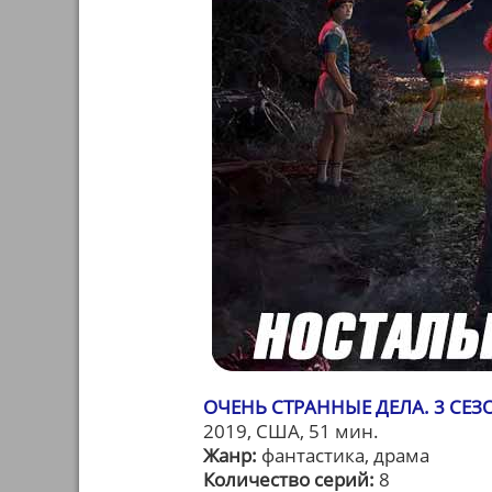
ОЧЕНЬ СТРАННЫЕ ДЕЛА. 3 СЕЗО
2019, США, 51 мин.
Жанр:
фантастика, драма
Количество серий:
8