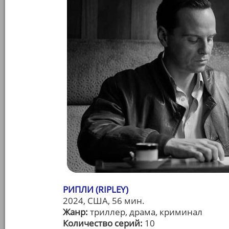
РИПЛИ (RIPLEY)
2024, США, 56 мин.
Жанр:
триллер, драма, криминал
Количество серий:
10