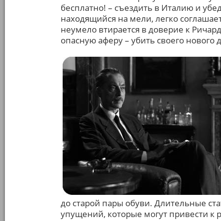
бесплатно! – съездить в Италию и убе
находящийся на мели, легко соглашает
неумело втирается в доверие к Ричард
опасную аферу – убить своего нового д
до старой пары обуви. Длительные ст
упущений, которые могут привести к 