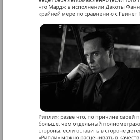
что Мардж в исполнении Дакоты Фанн
крайней мере по сравнению с Гвинет П
Рипли»; разве что, по причине своей 
больше, чем отдельный полнометражн
стороны, если оставить в стороне де
«Рипли» можно расценивать в качеств