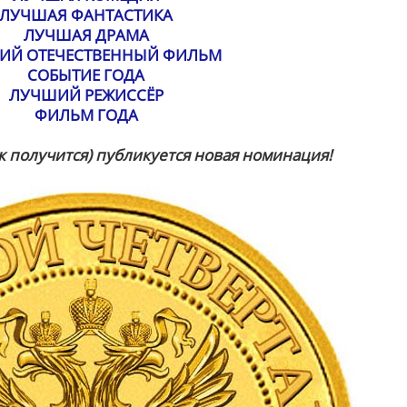
ЛУЧШАЯ ФАНТАСТИКА
ЛУЧШАЯ ДРАМА
ИЙ ОТЕЧЕСТВЕННЫЙ ФИЛЬМ
СОБЫТИЕ ГОДА
ЛУЧШИЙ РЕЖИССЁР
ФИЛЬМ ГОДА
к получится) публикуется новая номинация!