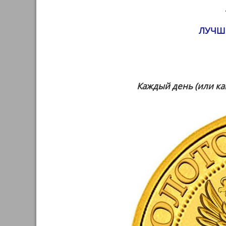
ЛУЧШ
Каждый день (или ка