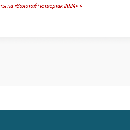
ы на «Золотой Четвертак 2024» <