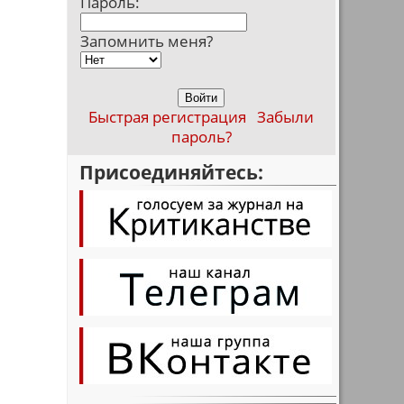
Пароль:
Запомнить меня?
Быстрая регистрация
Забыли
пароль?
Присоединяйтесь: