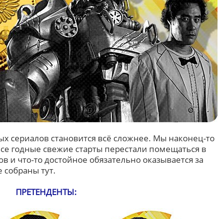
ых сериалов становится всё сложнее. Мы наконец-то
все годные свежие старты перестали помещаться в
 и что-то достойное обязательно оказывается за
е собраны тут.
ПРЕТЕНДЕНТЫ: