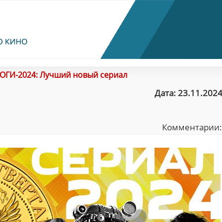
ОГИ-2024: Лучший новый сериал
Дата: 23.11.2024
Комментарии