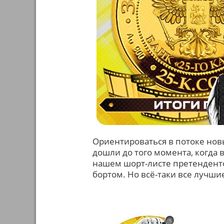
Ориентироваться в потоке нов
дошли до того момента, когда 
нашем шорт-листе претендентов
бортом. Но всё-таки все лучши