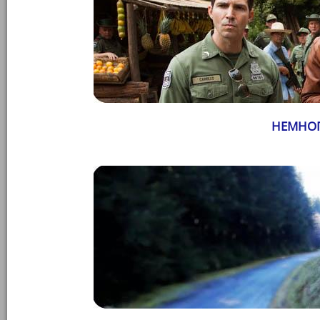
НЕМНОГ