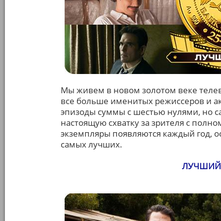
Мы живем в новом золотом веке телев
все больше именитых режиссеров и ак
эпизоды суммы с шестью нулями, но с
настоящую схватку за зрителя с пол
экземпляры появляются каждый год, 
самых лучших.
ЛУЧШИЙ 