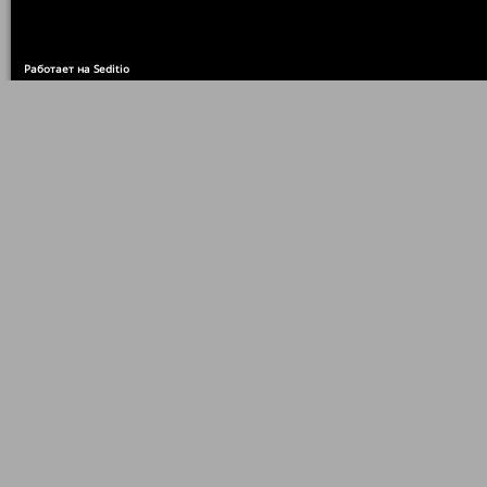
Работает на Seditio