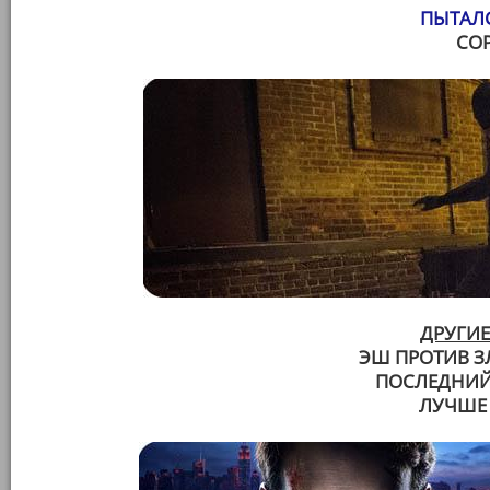
ПЫТАЛС
СО
ДРУГИЕ
ЭШ ПРОТИВ З
ПОСЛЕДНИЙ
ЛУЧШЕ 