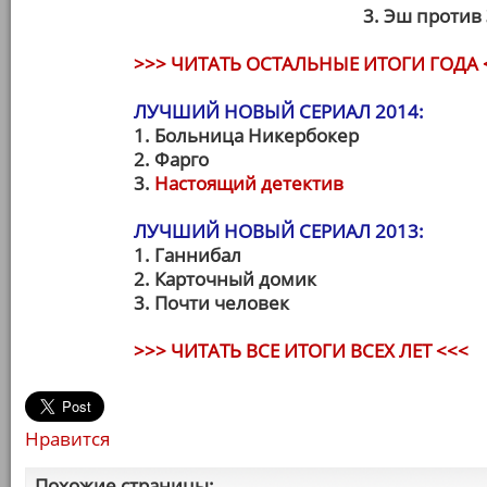
3. Эш против
>>> ЧИТАТЬ ОСТАЛЬНЫЕ ИТОГИ ГОДА 
ЛУЧШИЙ НОВЫЙ СЕРИАЛ 2014:
1. Больница Никербокер
2. Фарго
3.
Настоящий детектив
ЛУЧШИЙ НОВЫЙ СЕРИАЛ 2013:
1. Ганнибал
2. Карточный домик
3. Почти человек
>>> ЧИТАТЬ ВСЕ ИТОГИ ВСЕХ ЛЕТ <<<
Нравится
Похожие страницы: