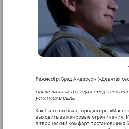
Режиссёр:
Брэд Андерсон («Девятая се
После личной трагедии представитель 
усилился в разы.
Как бы то ни было, продюсеры «Масте
выходить за жанровые ограничения. Ит
в творческий комфорт постановщика 