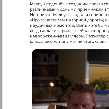
Мэлоун подошёл к созданию своего сег
различными модными приёмчиками типа
История от Мэлоуна – одна из наиболе
«Происшествием на горной дороге») и 
неудачных моментов. Взять хотя бы м
когда делали сериал, а сейчас попросту
невооружённым взглядом. Режиссёр с
классическом понимании этого слова,