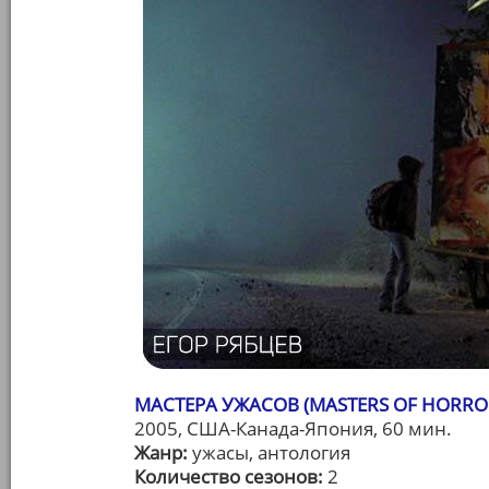
МАСТЕРА УЖАСОВ (MASTERS OF HORRO
2005, США-Канада-Япония, 60 мин.
Жанр:
ужасы, антология
Количество сезонов:
2