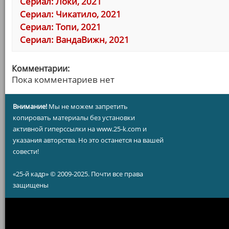
Сериал: Локи, 2021
Сериал: Чикатило, 2021
Сериал: Топи, 2021
Сериал: ВандаВижн, 2021
Комментарии:
Пока комментариев нет
Внимание!
Мы не можем запретить
копировать материалы без установки
активной гиперссылки на www.25-k.com и
указания авторства. Но это останется на вашей
совести!
«25-й кадр» © 2009-2025. Почти все права
защищены