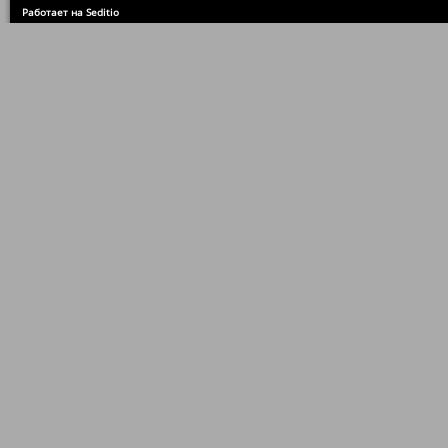
Работает на Seditio