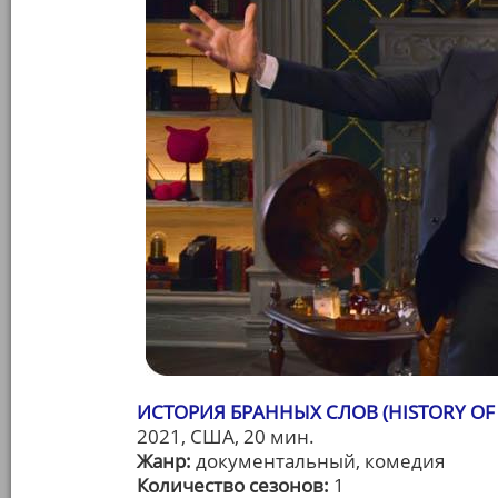
ИСТОРИЯ БРАННЫХ СЛОВ (HISTORY OF
2021, США, 20 мин.
Жанр:
документальный, комедия
Количество сезонов:
1