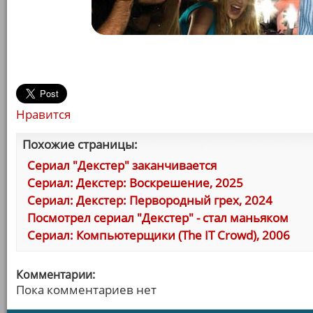
Нравится
Похожие страницы:
Сериал "Декстер" заканчивается
Сериал: Декстер: Воскрешение, 2025
Сериал: Декстер: Первородный грех, 2024
Посмотрел сериал "Декстер" - стал маньяком
Сериал: Компьютерщики (The IT Crowd), 2006
Комментарии:
Пока комментариев нет