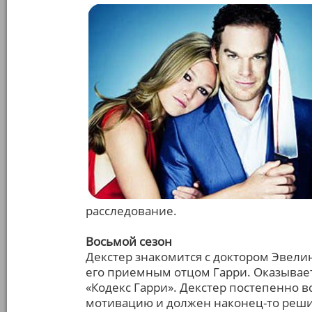
расследование.
Восьмой сезон
Декстер знакомится с доктором Эвели
его приемным отцом Гарри. Оказывает
«Кодекс Гарри». Декстер постепенно в
мотивацию и должен наконец-то решить