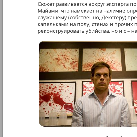
Сюжет развивается вокруг эксперта п
Майами, что намекает на наличие опр
служащему (собственно, Декстеру) пре
капельками на полу, стенах и прочих 
реконструировать убийства, но и с –