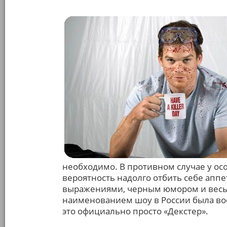
необходимо. В противном случае у ос
вероятность надолго отбить себе аппе
выражениями, черным юмором и весь
наименованием шоу в России была вос
это официально просто «Декстер».