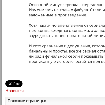
Основной минус сериала – переделан
Изменилась не только фабула. Стали 
заложенные в произведение.
Хотя частично впечатление от сериал
нём концы сходятся с концами, а алл
заурядность повествовательной лини
И хотя сравнения и допущения, котор
банальны и просты, всё же сериал ост
ли ради финальной серии показывать
прописанную историю, остаётся под в
Нравится
Похожие страницы: