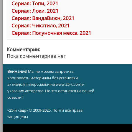
Сериал: Топи, 2021
Сериал: Локи, 2021
Сериал: ВандаВижн, 2021
Сериал: Чикатило, 2021
Сериал: Полуночная месса, 2021
Комментарии:
Пока комментариев нет
Внимание!
Мы не можем запретить
копировать материалы без установки
активной гиперссылки на www.25-k.com и
указания авторства. Но это останется на вашей
совести!
«25-й кадр» © 2009-2025. Почти все права
защищены