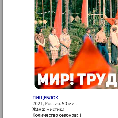
ПИЩЕБЛОК
2021, Россия, 50 мин.
Жанр:
мистика
Количество сезонов:
1