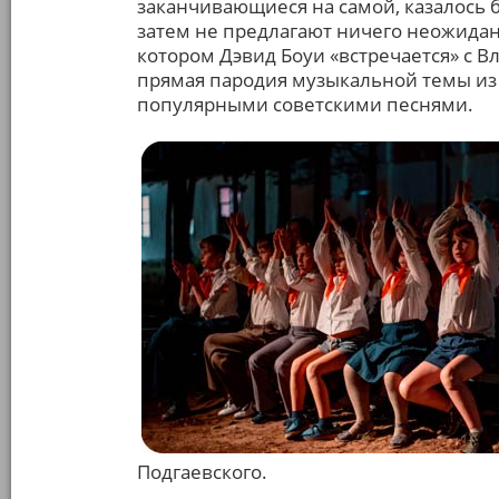
заканчивающиеся на самой, казалось 
затем не предлагают ничего неожиданн
котором Дэвид Боуи «встречается» с В
прямая пародия музыкальной темы из
популярными советскими песнями.
Подгаевского.