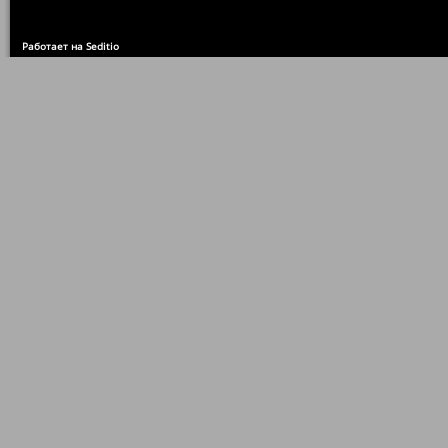
Работает на Seditio