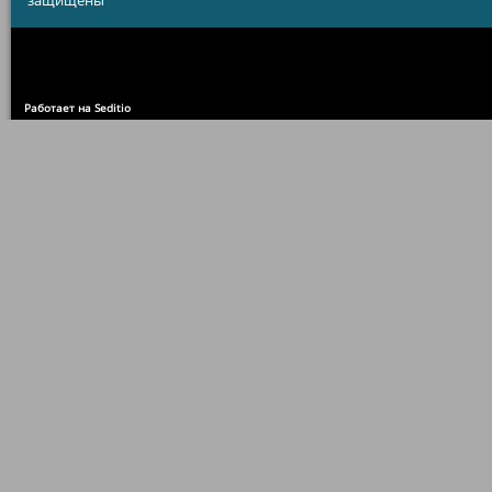
защищены
Работает на Seditio