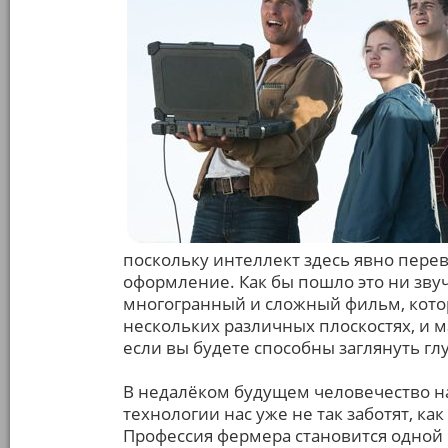
поскольку интеллект здесь явно пер
оформление. Как бы пошло это ни зву
многогранный и сложный фильм, кото
нескольких различных плоскостях, и 
если вы будете способны заглянуть гл
В недалёком будущем человечество на
технологии нас уже не так заботят, к
Профессия фермера становится одной 