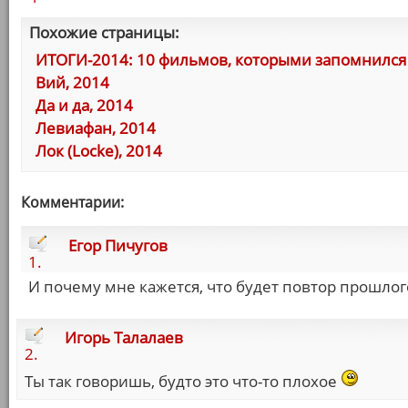
Похожие страницы:
ИТОГИ-2014: 10 фильмов, которыми запомнился 
Вий, 2014
Да и да, 2014
Левиафан, 2014
Лок (Locke), 2014
Комментарии:
Егор Пичугов
1.
И почему мне кажется, что будет повтор прошлог
Игорь Талалаев
2.
Ты так говоришь, будто это что-то плохое