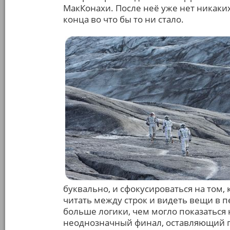
МакКонахи. После неё уже нет никаких
конца во что бы то ни стало.
буквально, и сфокусироваться на том, 
читать между строк и видеть вещи в п
больше логики, чем могло показаться 
неоднозначный финал, оставляющий п