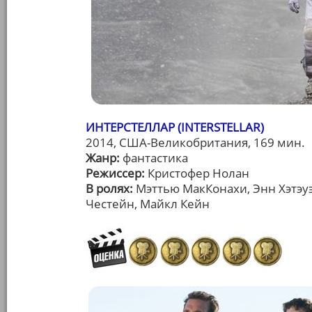
ИНТЕРСТЕЛЛАР (INTERSTELLAR)
2014, США-Великобритания, 169 мин.
Жанр:
фантастика
Режиссер:
Кристофер Нолан
В ролях:
Мэттью МакКонахи, Энн Хэтэуэ
Честейн, Майкл Кейн