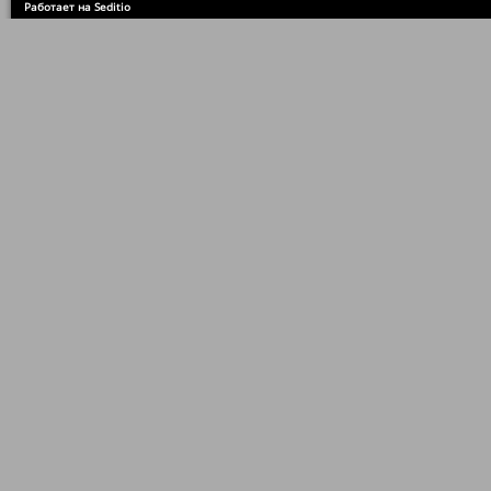
Работает на Seditio