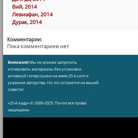
Вий, 2014
Левиафан, 2014
Дурак, 2014
Комментарии:
Пока комментариев нет
Внимание!
Мы не можем запретить
копировать материалы без установки
активной гиперссылки на www.25-k.com и
указания авторства. Но это останется на вашей
совести!
«25-й кадр» © 2009-2025. Почти все права
защищены