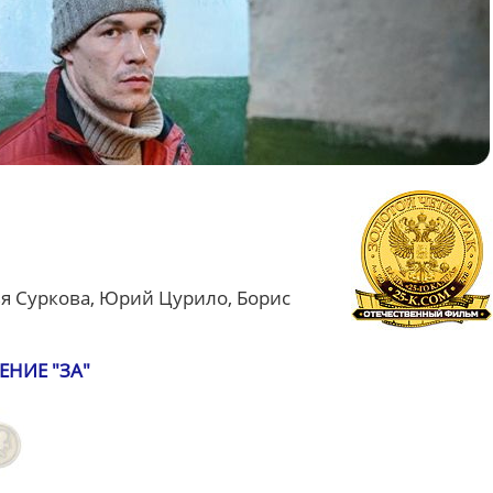
я Суркова, Юрий Цурило, Борис
ЕНИЕ "ЗА"