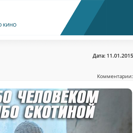
Дата: 11.01.2015
Комментарии