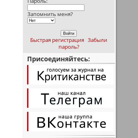
Пароль:
Запомнить меня?
Быстрая регистрация
Забыли
пароль?
Присоединяйтесь: