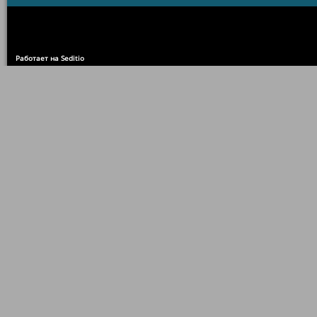
Работает на Seditio