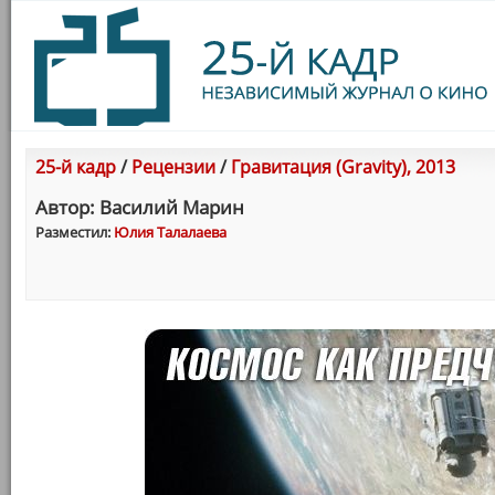
25-й кадр
/
Рецензии
/
Гравитация (Gravity), 2013
Автор: Василий Марин
Разместил:
Юлия Талалаева