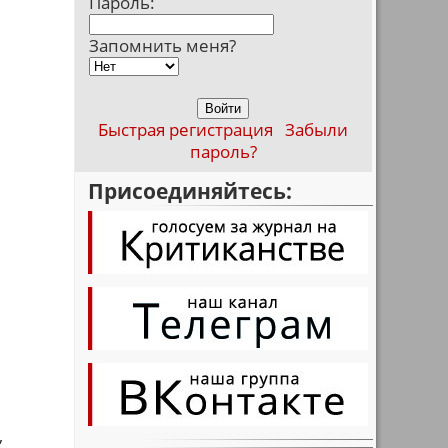
Пароль:
Запомнить меня?
Быстрая регистрация
Забыли
пароль?
Присоединяйтесь:
,