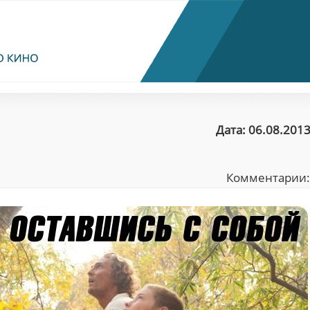
Дата: 06.08.2013
Комментарии