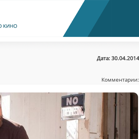
Дата: 30.04.2014
Комментарии