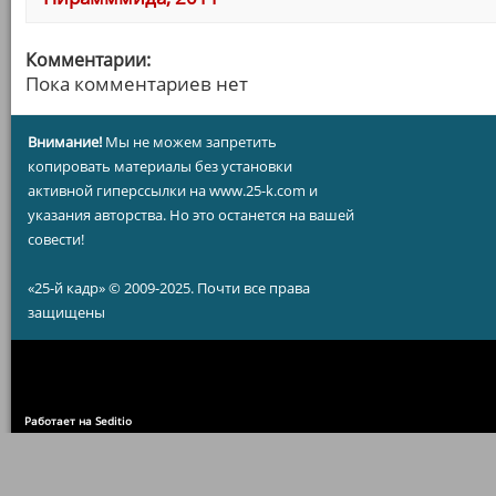
Комментарии:
Пока комментариев нет
Внимание!
Мы не можем запретить
копировать материалы без установки
активной гиперссылки на www.25-k.com и
указания авторства. Но это останется на вашей
совести!
«25-й кадр» © 2009-2025. Почти все права
защищены
Работает на Seditio