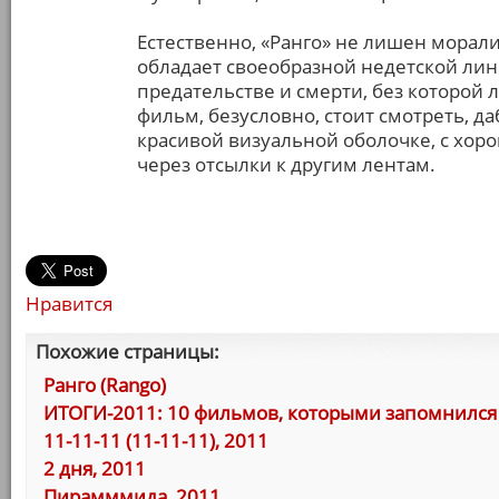
Естественно, «Ранго» не лишен морали
обладает своеобразной недетской лин
предательстве и смерти, без которой 
фильм, безусловно, стоит смотреть, д
красивой визуальной оболочке, с хо
через отсылки к другим лентам.
Нравится
Похожие страницы:
Ранго (Rango)
ИТОГИ-2011: 10 фильмов, которыми запомнился 
11-11-11 (11-11-11), 2011
2 дня, 2011
Пирамммида, 2011