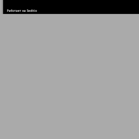
Работает на Seditio