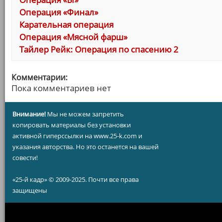
Операция «Финал»
Карательная операция
Операция «Мясной фарш»
Тайлер Рейк: Операция по спасению 2
Комментарии:
Пока комментариев нет
Внимание!
Мы не можем запретить
копировать материалы без установки
активной гиперссылки на www.25-k.com и
указания авторства. Но это останется на вашей
совести!
«25-й кадр» © 2009-2025. Почти все права
защищены