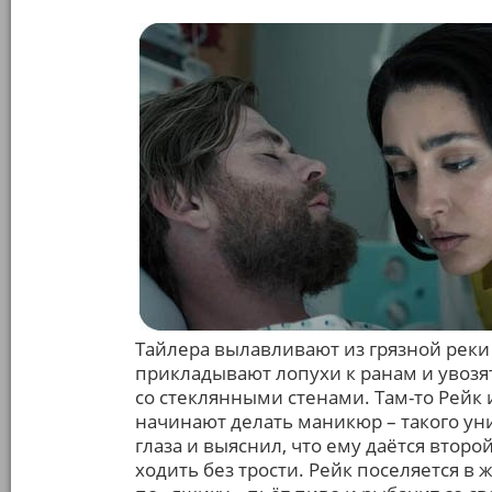
Тайлера вылавливают из грязной реки 
прикладывают лопухи к ранам и увозя
со стеклянными стенами. Там-то Рейк и
начинают делать маникюр – такого ун
глаза и выяснил, что ему даётся второ
ходить без трости. Рейк поселяется в