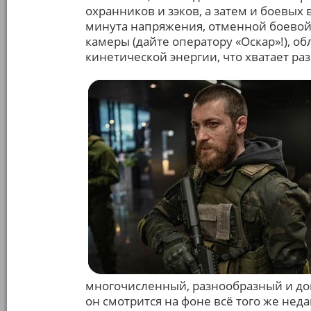
охранников и зэков, а затем и боевых 
минута напряжения, отменной боевой
камеры (дайте оператору «Оскар»!), 
кинетической энергии, что хватает ра
многочисленный, разнообразный и до
он смотрится на фоне всё того же нед