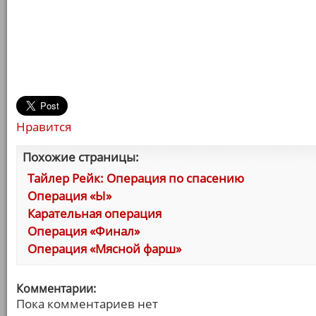
Нравится
Похожие страницы:
Тайлер Рейк: Операция по спасению
Операция «Ы»
Карательная операция
Операция «Финал»
Операция «Мясной фарш»
Комментарии:
Пока комментариев нет