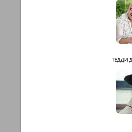
ТЕДДИ 