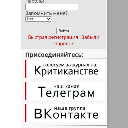
Пароль:
Запомнить меня?
Быстрая регистрация
Забыли
пароль?
Присоединяйтесь: