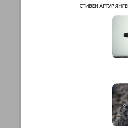
СТИВЕН АРТУР ЯНГЕ