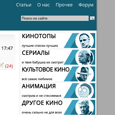
Статьи
О нас
Прочее
Форум
 17:47
(24)