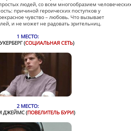
простых людей, со всем многообразием человечески
ость: причиной героических поступков у
рекрасное чувство – любовь. Что вызывает
лей, и не может не радовать зрительниц.
1 МЕСТО:
УКЕРБЕРГ (
СОЦИАЛЬНАЯ СЕТЬ
)
2 МЕСТО:
 ДЖЕЙМС (
ПОВЕЛИТЕЛЬ БУРИ
)