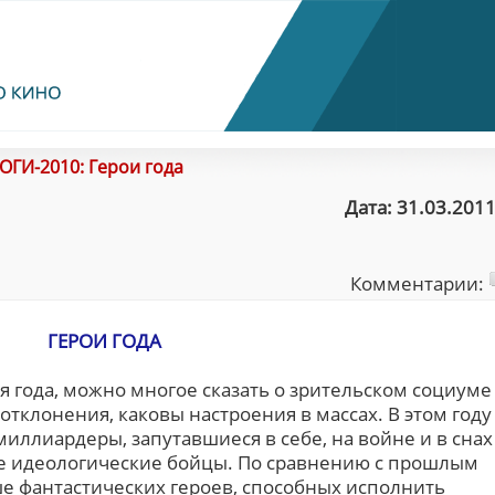
ОГИ-2010: Герои года
Дата: 31.03.2011
Комментарии:
ГЕРОИ ГОДА
я года, можно многое сказать о зрительском социуме
 отклонения, каковы настроения в массах. В этом году
иллиардеры, запутавшиеся в себе, на войне и в снах
ие идеологические бойцы. По сравнению с прошлым
ше фантастических героев, способных исполнить