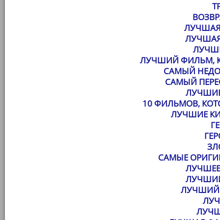
Т
ВОЗВР
ЛУЧШАЯ
ЛУЧШАЯ
ЛУЧШ
ЛУЧШИЙ ФИЛЬМ, К
САМЫЙ НЕД
САМЫЙ ПЕР
ЛУЧШИЕ
10 ФИЛЬМОВ, КО
ЛУЧШИЕ К
Г
ГЕ
ЗЛ
САМЫЕ ОРИГИ
ЛУЧШЕЕ
ЛУЧШИ
ЛУЧШИЙ 
ЛУ
ЛУЧШ