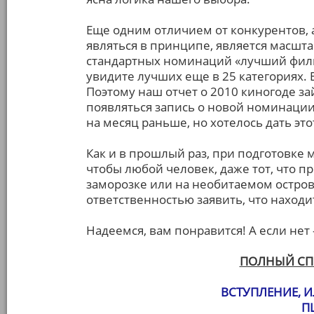
Еще одним отличием от конкурентов, а
являться в принципе, является масшт
стандартных номинаций «лучший филь
увидите лучших еще в 25 категориях. Е
Поэтому наш отчет о 2010 киногоде з
появляться запись о новой номинации
на месяц раньше, но хотелось дать эт
Как и в прошлый раз, при подготовке 
чтобы любой человек, даже тот, что п
заморозке или на необитаемом остров
ответственностью заявить, что находи
Надеемся, вам понравится! А если нет 
ПОЛНЫЙ СП
ВСТУПЛЕНИЕ, И
П