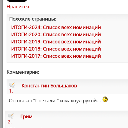
Нравится
Похожие страницы:
ИТОГИ-2024: Список всех номинаций
ИТОГИ-2020: Список всех номинаций
ИТОГИ-2019: Список всех номинаций
ИТОГИ-2018: Список всех номинаций
ИТОГИ-2017: Список всех номинаций
Комментарии:
Константин Большаков
1.
Он сказал "Поехали!" и махнул рукой...
Грим
2.