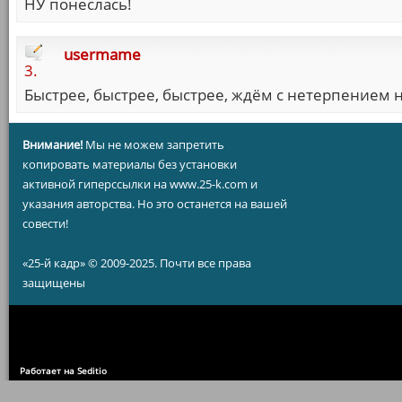
НУ понеслась!
usermame
3.
Быстрее, быстрее, быстрее, ждём с нетерпением
Внимание!
Мы не можем запретить
копировать материалы без установки
активной гиперссылки на www.25-k.com и
указания авторства. Но это останется на вашей
совести!
«25-й кадр» © 2009-2025. Почти все права
защищены
Работает на Seditio