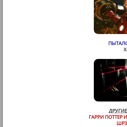
ПЫТАЛС
ДРУГИЕ
ГАРРИ ПОТТЕР И
ШРЭ