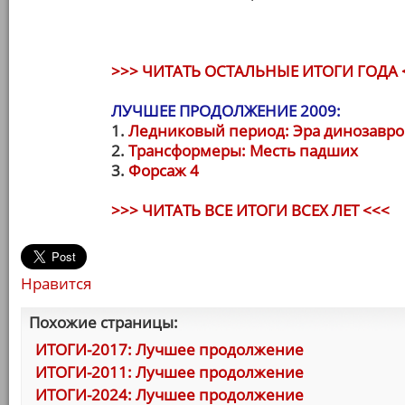
>>> ЧИТАТЬ ОСТАЛЬНЫЕ ИТОГИ ГОДА 
ЛУЧШЕЕ ПРОДОЛЖЕНИЕ 2009:
1.
Ледниковый период: Эра динозавро
2.
Трансформеры: Месть падших
3.
Форсаж 4
>>> ЧИТАТЬ ВСЕ ИТОГИ ВСЕХ ЛЕТ <<<
Нравится
Похожие страницы:
ИТОГИ-2017: Лучшее продолжение
ИТОГИ-2011: Лучшее продолжение
ИТОГИ-2024: Лучшее продолжение