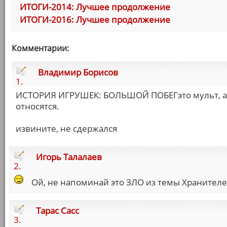
ИТОГИ-2014: Лучшее продолжение
ИТОГИ-2016: Лучшее продолжение
Комментарии:
Владимир Борисов
1.
ИСТОРИЯ ИГРУШЕК: БОЛЬШОЙ ПОБЕГэто мульт, а
относятся.
извините, не сдержался
Игорь Талалаев
2.
Ой, не напоминай это ЗЛО из темы Хранителе
Тарас Сасс
3.