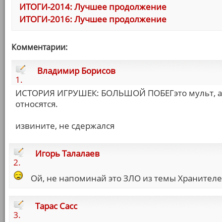
ИТОГИ-2014: Лучшее продолжение
ИТОГИ-2016: Лучшее продолжение
Комментарии:
Владимир Борисов
1.
ИСТОРИЯ ИГРУШЕК: БОЛЬШОЙ ПОБЕГэто мульт, а
относятся.
извините, не сдержался
Игорь Талалаев
2.
Ой, не напоминай это ЗЛО из темы Хранителе
Тарас Сасс
3.