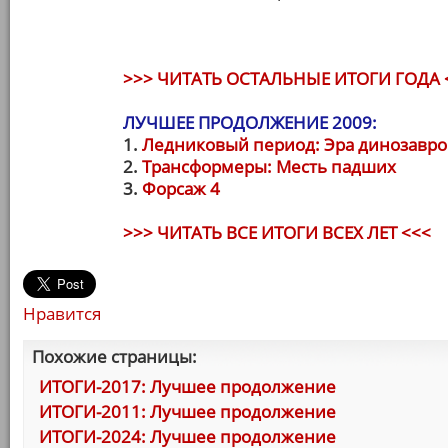
>>> ЧИТАТЬ ОСТАЛЬНЫЕ ИТОГИ ГОДА 
ЛУЧШЕЕ ПРОДОЛЖЕНИЕ 2009:
1.
Ледниковый период: Эра динозавро
2.
Трансформеры: Месть падших
3.
Форсаж 4
>>> ЧИТАТЬ ВСЕ ИТОГИ ВСЕХ ЛЕТ <<<
Нравится
Похожие страницы:
ИТОГИ-2017: Лучшее продолжение
ИТОГИ-2011: Лучшее продолжение
ИТОГИ-2024: Лучшее продолжение