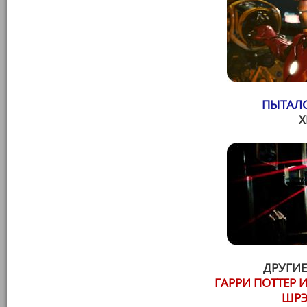
ПЫТАЛС
ДРУГИЕ
ГАРРИ ПОТТЕР И
ШРЭ