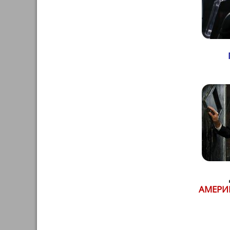
АМЕРИК