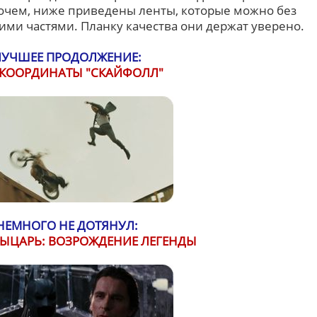
рочем, ниже приведены ленты, которые можно без
ими частями. Планку качества они держат уверено.
ЛУЧШЕЕ ПРОДОЛЖЕНИЕ:
: КООРДИНАТЫ "СКАЙФОЛЛ"
НЕМНОГО НЕ ДОТЯНУЛ:
ЫЦАРЬ: ВОЗРОЖДЕНИЕ ЛЕГЕНДЫ