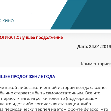
ОГИ-2012: Лучшее продолжение
Дата: 24.01.2013
Комментарии
ЧШЕЕ ПРОДОЛЖЕНИЕ ГОДА
е какой-либо законченной истории всегда сложно.
обычно старается быть самодостаточным. Все что
 в первой книге, игре, киноленте (подчеркиваем,
ше же идет либо логическая стагнация, либо
а периодически терпел на этом фронте фиаско. Что