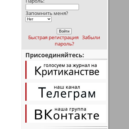
Пароль:
Запомнить меня?
Быстрая регистрация
Забыли
пароль?
Присоединяйтесь: