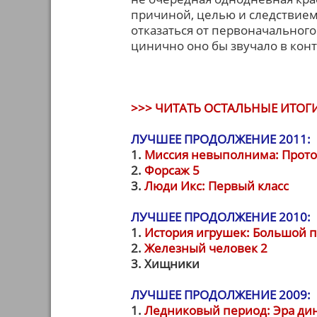
причиной, целью и следствием
отказаться от первоначальног
цинично оно бы звучало в кон
>>> ЧИТАТЬ ОСТАЛЬНЫЕ ИТОГИ
ЛУЧШЕЕ ПРОДОЛЖЕНИЕ 2011:
1.
Миссия невыполнима: Прот
2.
Форсаж 5
3.
Люди Икс: Первый класс
ЛУЧШЕЕ ПРОДОЛЖЕНИЕ 2010:
1.
История игрушек: Большой п
2.
Железный человек 2
3. Хищники
ЛУЧШЕЕ ПРОДОЛЖЕНИЕ 2009:
1.
Ледниковый период: Эра ди