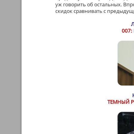
уж говорить об остальных. Вп
скидок сравнивать с предыдущ
007
ТЕМНЫЙ Р