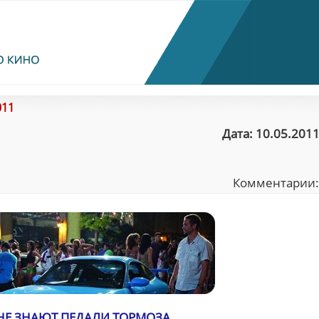
011
Дата: 10.05.2011
Комментарии
НЕ ЗНАЮТ ПЕДАЛИ ТОРМОЗА