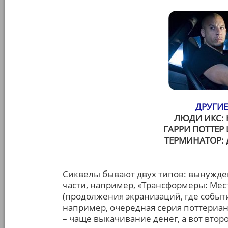
ДРУГИЕ
ЛЮДИ ИКС:
ГАРРИ ПОТТЕР
ТЕРМИНАТОР: 
Сиквелы бывают двух типов: вынужде
части, например, «Трансформеры: Мес
(продолжения экранизаций, где событ
например, очередная серия поттерианы
– чаще выкачивание денег, а вот втор