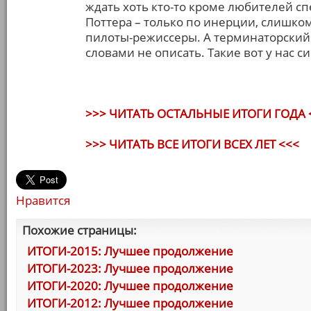
ждать хоть кто-то кроме любителей с
Поттера – только по инерции, слишк
пилоты-режиссеры. А терминаторский 
словами не описать. Такие вот у нас с
>>> ЧИТАТЬ ОСТАЛЬНЫЕ ИТОГИ ГОДА 
>>> ЧИТАТЬ ВСЕ ИТОГИ ВСЕХ ЛЕТ <<<
Нравится
Похожие страницы:
ИТОГИ-2015: Лучшее продолжение
ИТОГИ-2023: Лучшее продолжение
ИТОГИ-2020: Лучшее продолжение
ИТОГИ-2012: Лучшее продолжение