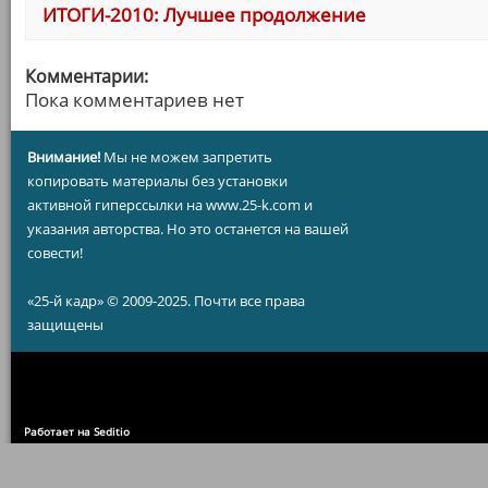
ИТОГИ-2010: Лучшее продолжение
Комментарии:
Пока комментариев нет
Внимание!
Мы не можем запретить
копировать материалы без установки
активной гиперссылки на www.25-k.com и
указания авторства. Но это останется на вашей
совести!
«25-й кадр» © 2009-2025. Почти все права
защищены
Работает на Seditio