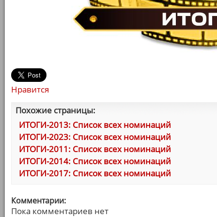
Нравится
Похожие страницы:
ИТОГИ-2013: Список всех номинаций
ИТОГИ-2023: Список всех номинаций
ИТОГИ-2011: Список всех номинаций
ИТОГИ-2014: Список всех номинаций
ИТОГИ-2017: Список всех номинаций
Комментарии:
Пока комментариев нет