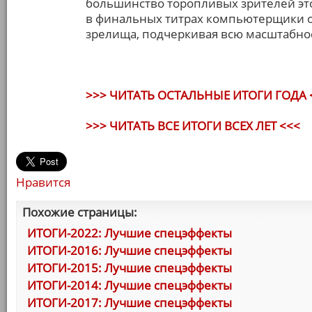
большинство торопливых зрителей это
в финальных титрах компьютерщики 
зрелища, подчеркивая всю масштабнос
>>> ЧИТАТЬ ОСТАЛЬНЫЕ ИТОГИ ГОДА 
>>> ЧИТАТЬ ВСЕ ИТОГИ ВСЕХ ЛЕТ <<<
Нравится
Похожие страницы:
ИТОГИ-2022: Лучшие спецэффекты
ИТОГИ-2016: Лучшие спецэффекты
ИТОГИ-2015: Лучшие спецэффекты
ИТОГИ-2014: Лучшие спецэффекты
ИТОГИ-2017: Лучшие спецэффекты