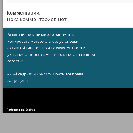
Комментарии:
Пока комментариев нет
Внимание!
Мы не можем запретить
копировать материалы без установки
активной гиперссылки на www.25-k.com и
указания авторства. Но это останется на вашей
совести!
«25-й кадр» © 2009-2025. Почти все права
защищены
Работает на Seditio