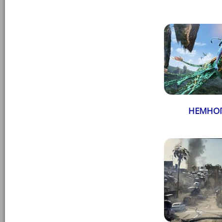
НЕМНОГ