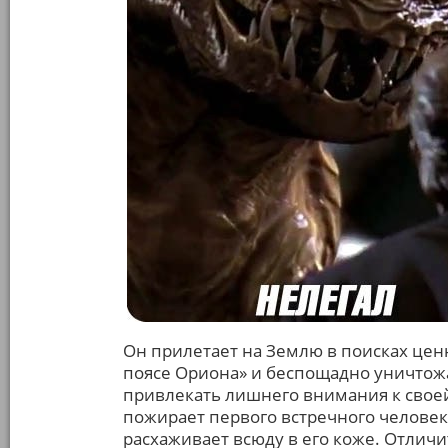
Он прилетает на Землю в поисках цен
поясе Ориона» и беспощадно уничтожая
привлекать лишнего внимания к своей
пожирает первого встречного человек
расхаживает всюду в его коже. Отличит