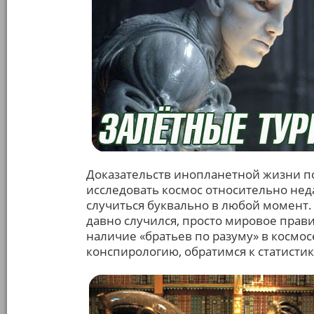
Доказательств инопланетной жизни по
исследовать космос относительно неда
случиться буквально в любой момент.
давно случился, просто мировое прав
наличие «братьев по разуму» в космос
конспирологию, обратимся к статистик