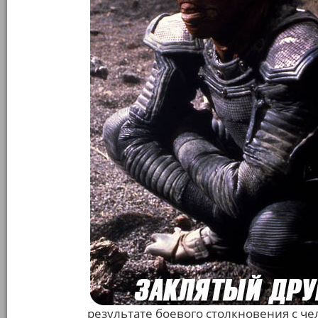
результате боевого столкновения с 