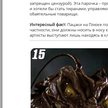
запрещен цензурой). Эта парочка – п
и хотели бы стать тиранами, управля
обаятельные товарищи.
Интересный факт:
Пацаки на Плюке по
частности, они должны носить в носу к
артисты выступают лишь находясь в кл