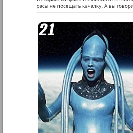
расы не посещать качалку. А вы говор