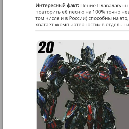
Интересный факт:
Пение Плавалагуны 
повторить её песню на 100% точно н
том числе и в России) способны на это
хватает «компьютерности» в отдельны