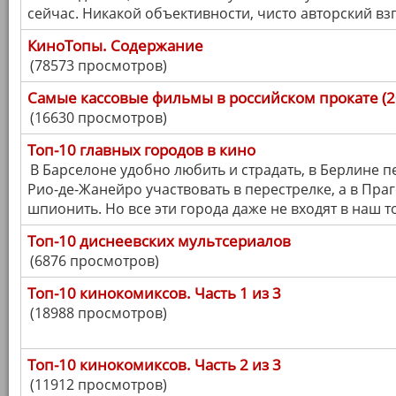
сейчас. Никакой объективности, чисто авторский взг
КиноТопы. Содержание
(78573 просмотров)
Самые кассовые фильмы в российском прокате (20
(16630 просмотров)
Топ-10 главных городов в кино
В Барселоне удобно любить и страдать, в Берлине пе
Рио-де-Жанейро участвовать в перестрелке, а в Праг
шпионить. Но все эти города даже не входят в наш т
Топ-10 диснеевских мультсериалов
(6876 просмотров)
Топ-10 кинокомиксов. Часть 1 из 3
(18988 просмотров)
Топ-10 кинокомиксов. Часть 2 из 3
(11912 просмотров)