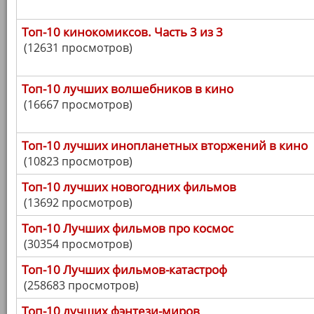
Топ-10 кинокомиксов. Часть 3 из 3
(12631 просмотров)
Топ-10 лучших волшебников в кино
(16667 просмотров)
Топ-10 лучших инопланетных вторжений в кино
(10823 просмотров)
Топ-10 лучших новогодних фильмов
(13692 просмотров)
Топ-10 Лучших фильмов про космос
(30354 просмотров)
Топ-10 Лучших фильмов-катастроф
(258683 просмотров)
Топ-10 лучших фэнтези-миров