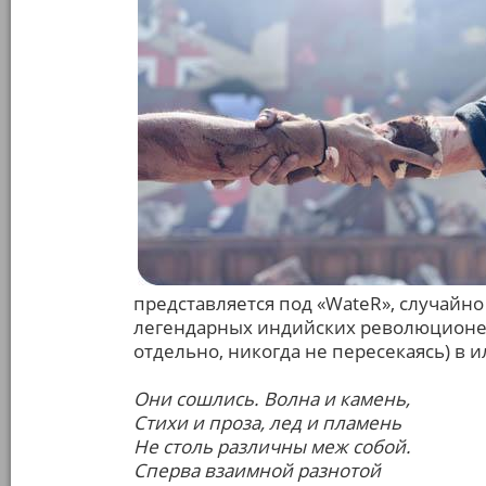
представляется под «WateR», случайн
легендарных индийских революционер
отдельно, никогда не пересекаясь) в
Они сошлись. Волна и камень,
Стихи и проза, лед и пламень
Не столь различны меж собой.
Сперва взаимной разнотой