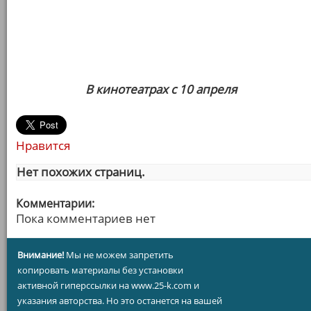
В кинотеатрах с 10 апреля
Нравится
Нет похожих страниц.
Комментарии:
Пока комментариев нет
Внимание!
Мы не можем запретить
копировать материалы без установки
активной гиперссылки на www.25-k.com и
указания авторства. Но это останется на вашей