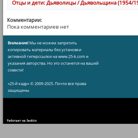
Отцы и дети: Дьяволицы / Дьявольщина (1954/1
Комментарии:
Пока комментариев нет
Внимание!
Мы не можем запретить
копировать материалы без установки
активной гиперссылки на www.25-k.com и
указания авторства. Но это останется на вашей
совести!
«25-й кадр» © 2009-2025. Почти все права
защищены
Работает на Seditio