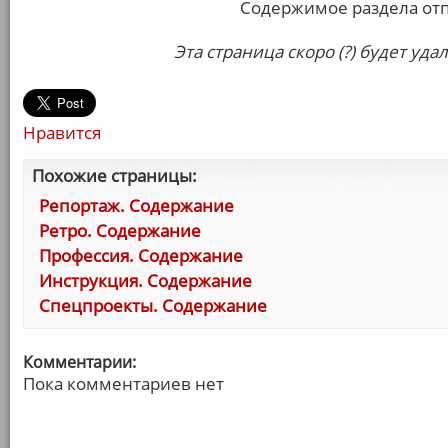
Содержимое раздела от
Эта страница скоро (?) будет уда
Нравится
Похожие страницы:
Репортаж. Содержание
Ретро. Содержание
Профессия. Содержание
Инструкция. Содержание
Спецпроекты. Содержание
Комментарии:
Пока комментариев нет