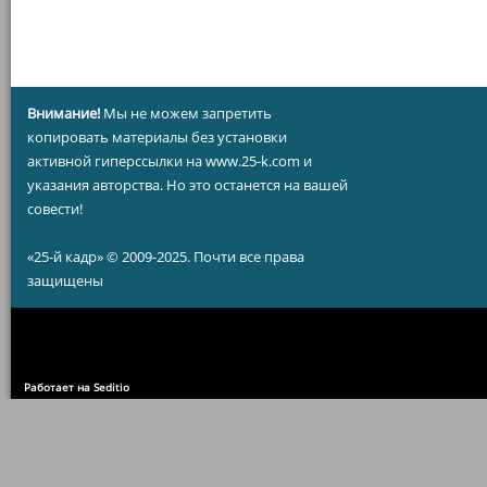
Внимание!
Мы не можем запретить
копировать материалы без установки
активной гиперссылки на www.25-k.com и
указания авторства. Но это останется на вашей
совести!
«25-й кадр» © 2009-2025. Почти все права
защищены
Работает на Seditio