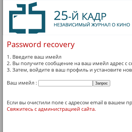
Password recovery
1. Введите ваш имейл
2. Вы получите сообщение на ваш имейл адрес с с
3. Затем, войдите в ваш профиль и установите но
Ваш имейл :
Если вы очистили поле с адресом email в вашем п
Свяжитесь с администрацией сайта.