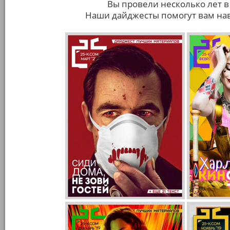
Вы провели несколько лет в
Наши дайджесты помогут вам нав