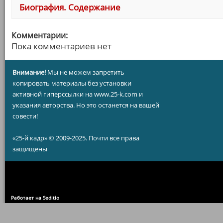
Биография. Содержание
Комментарии:
Пока комментариев нет
Внимание!
Мы не можем запретить
копировать материалы без установки
активной гиперссылки на www.25-k.com и
указания авторства. Но это останется на вашей
совести!
«25-й кадр» © 2009-2025. Почти все права
защищены
Работает на Seditio