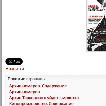
Нравится
Похожие страницы:
Архив номеров. Содержание
Архив номеров
Архив Тарковского уйдет с молотка
Кинопроизводство. Содержание